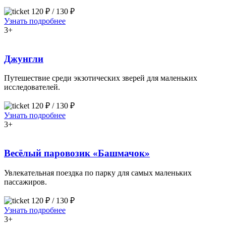
120 ₽ / 130 ₽
Узнать подробнее
3+
Джунгли
Путешествие среди экзотических зверей для маленьких
исследователей.
120 ₽ / 130 ₽
Узнать подробнее
3+
Весёлый паровозик «Башмачок»
Увлекательная поездка по парку для самых маленьких
пассажиров.
120 ₽ / 130 ₽
Узнать подробнее
3+