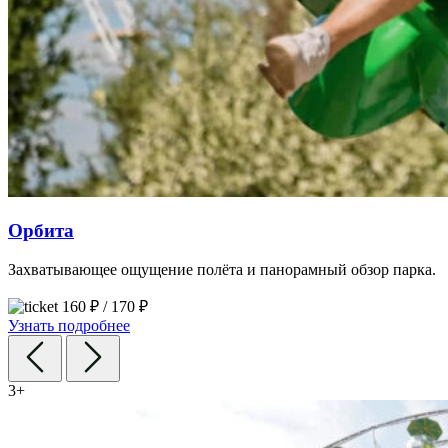
Орбита
Захватывающее ощущение полёта и панорамный обзор парка.
160 ₽ / 170 ₽
Узнать подробнее
3+