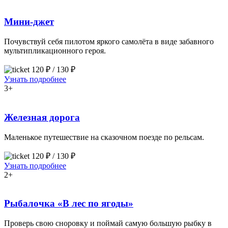
Мини-джет
Почувствуй себя пилотом яркого самолёта в виде забавного
мультипликационного героя.
120 ₽ / 130 ₽
Узнать подробнее
3+
Железная дорога
Маленькое путешествие на сказочном поезде по рельсам.
120 ₽ / 130 ₽
Узнать подробнее
2+
Рыбалочка «В лес по ягоды»
Проверь свою сноровку и поймай самую большую рыбку в