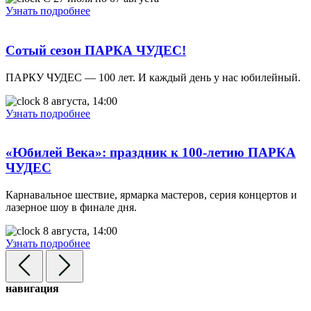
Узнать подробнее
Сотый сезон ПАРКА ЧУДЕС!
ПАРКУ ЧУДЕС — 100 лет. И каждый день у нас юбилейный.
8 августа, 14:00
Узнать подробнее
«Юбилей Века»: праздник к 100-летию ПАРКА
ЧУДЕС
Карнавальное шествие, ярмарка мастеров, серия концертов и
лазерное шоу в финале дня.
8 августа, 14:00
Узнать подробнее
навигация