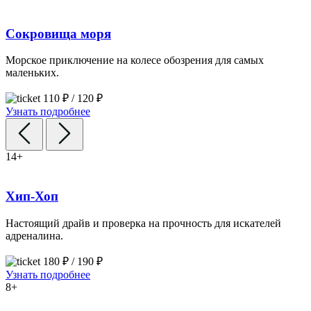
Сокровища моря
Морское приключение на колесе обозрения для самых
маленьких.
110 ₽ / 120 ₽
Узнать подробнее
14+
Хип-Хоп
Настоящий драйв и проверка на прочность для искателей
адреналина.
180 ₽ / 190 ₽
Узнать подробнее
8+