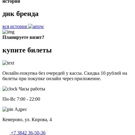
история
днк
бренда
вся история
Планируете визит?
купите билеты
Онлайн-покупка без очередей у кассы. Скидка 10 рублей на
билеты при покупке онлайн через приложение.
Часы работы
Пн-Вс 7:00 - 22:00
Адрес
Кемерово, ул. Кирова, 4
+7 3842 36-50-36