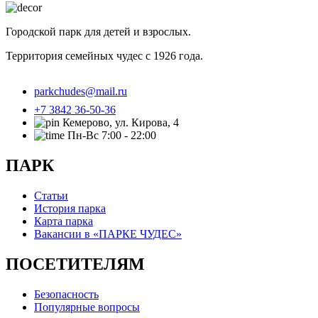
Городской парк для детей и взрослых.
Территория семейных чудес с 1926 года.
parkchudes@mail.ru
+7 3842 36-50-36
Кемерово, ул. Кирова, 4
Пн-Вс 7:00 - 22:00
ПАРК
Статьи
История парка
Карта парка
Вакансии в «ПАРКЕ ЧУДЕС»
ПОСЕТИТЕЛЯМ
Безопасность
Популярные вопросы