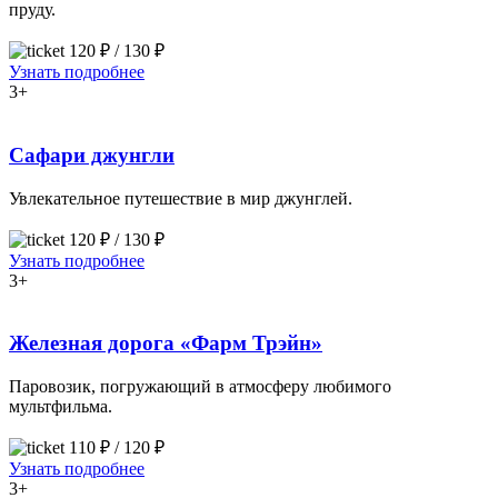
пруду.
120 ₽ / 130 ₽
Узнать подробнее
3+
Сафари джунгли
Увлекательное путешествие в мир джунглей.
120 ₽ / 130 ₽
Узнать подробнее
3+
Железная дорога «Фарм Трэйн»
Паровозик, погружающий в атмосферу любимого
мультфильма.
110 ₽ / 120 ₽
Узнать подробнее
3+