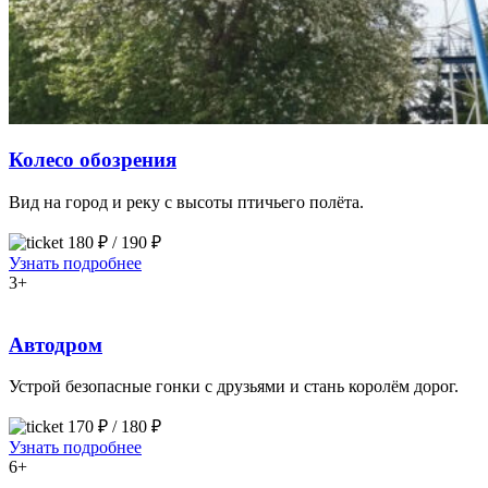
Колесо обозрения
Вид на город и реку с высоты птичьего полёта.
180 ₽ / 190 ₽
Узнать подробнее
3+
Автодром
Устрой безопасные гонки с друзьями и стань королём дорог.
170 ₽ / 180 ₽
Узнать подробнее
6+