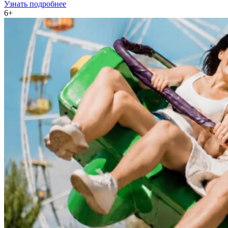
Узнать подробнее
6+