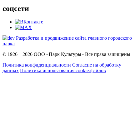
соцсети
Разработка и продвижение сайта главного городского
парка
© 1926 – 2026 OOO «Парк Культуры» Все права защищены
Политика конфиденциальности
Согласие на обработку
данных
Политика использования cookie-файлов