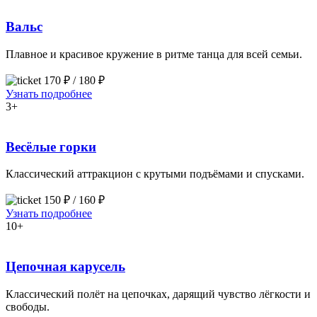
Вальс
Плавное и красивое кружение в ритме танца для всей семьи.
170 ₽ / 180 ₽
Узнать подробнее
3+
Весёлые горки
Классический аттракцион с крутыми подъёмами и спусками.
150 ₽ / 160 ₽
Узнать подробнее
10+
Цепочная карусель
Классический полёт на цепочках, дарящий чувство лёгкости и
свободы.