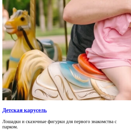
Детская карусель
Лошадки и сказочные фигурки для первого знакомства с
парком.