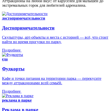
Аттракционы на любой вкус: от каруселей для малышей до
экстремальных горок для любителей адреналина.
достопримечательности
Достопримечательности
Скульптуры, арт-объекты и места с историей — всё, что стоит
найти во время прогулки по парку.
Подробнее
еда
Фудкорты
Кафе и точки питания на территории парка — перекусите
между аттракционами всей семьёй.
Подробнее
реклама в парке
Реклама в парке