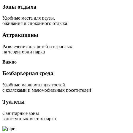
Зоны отдыха
Удобные места для паузы,
ожидания и спокойного отдыха
Аттракционы
Развлечения для детей и взрослых
на территории парка
Важно
Безбарьерная среда
Удобные маршруты для гостей
с колясками и маломобильных посетителей
Туалеты
Санитарные зоны
в доступных местах парка