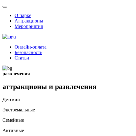
О парке
Аттракционы
Мероприятия
Онлайн-оплата
Безопасность
Статьи
развлечения
аттракционы
и развлечения
Детский
Экстремальные
Семейные
Активные