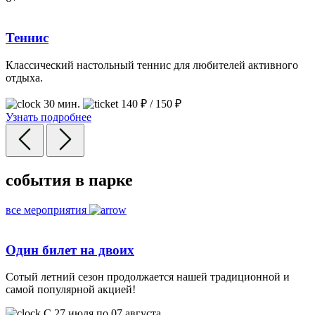
Теннис
Классический настольный теннис для любителей активного
отдыха.
30 мин.
140 ₽ / 150 ₽
Узнать подробнее
события
в парке
все мероприятия
Один билет на двоих
Сотый летний сезон продолжается нашей традиционной и
самой популярной акцией!
C 27 июля по 07 августа