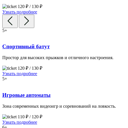
120 ₽ / 130 ₽
Узнать подробнее
5+
Спортивный батут
Простор для высоких прыжков и отличного настроения.
120 ₽ / 130 ₽
Узнать подробнее
5+
Игровые автоматы
Зона современных видеоигр и соревнований на ловкость.
110 ₽ / 120 ₽
Узнать подробнее
6+