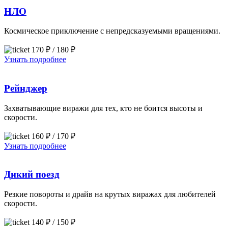
НЛО
Космическое приключение с непредсказуемыми вращениями.
170 ₽ / 180 ₽
Узнать подробнее
Рейнджер
Захватывающие виражи для тех, кто не боится высоты и
скорости.
160 ₽ / 170 ₽
Узнать подробнее
Дикий поезд
Резкие повороты и драйв на крутых виражах для любителей
скорости.
140 ₽ / 150 ₽