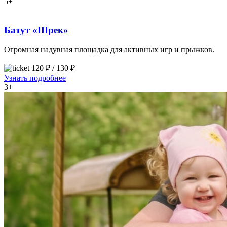
5+
Батут «Шрек»
Огромная надувная площадка для активных игр и прыжков.
120 ₽ / 130 ₽
Узнать подробнее
3+