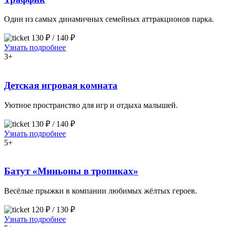
Один из самых динамичных семейных аттракционов парка.
130 ₽ / 140 ₽
Узнать подробнее
3+
Детская игровая комната
Уютное пространство для игр и отдыха малышей.
130 ₽ / 140 ₽
Узнать подробнее
5+
Батут «Миньоны в тропиках»
Весёлые прыжки в компании любимых жёлтых героев.
120 ₽ / 130 ₽
Узнать подробнее