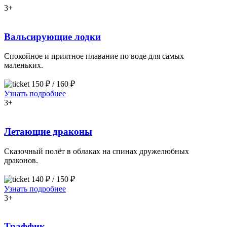
3+
Вальсирующие лодки
Спокойное и приятное плавание по воде для самых
маленьких.
150 ₽ / 160 ₽
Узнать подробнее
3+
Летающие драконы
Сказочный полёт в облаках на спинах дружелюбных
драконов.
140 ₽ / 150 ₽
Узнать подробнее
3+
Траффик