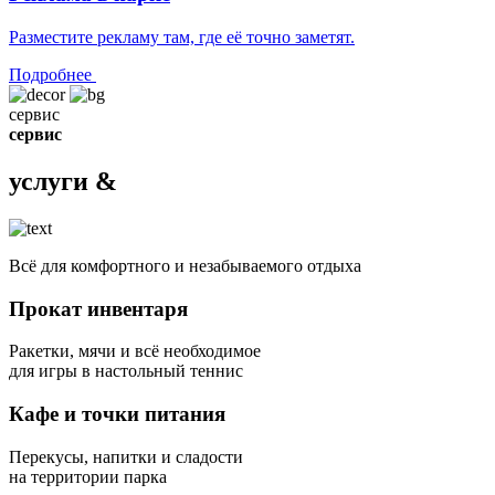
Разместите рекламу там, где её точно заметят.
Подробнее
сервис
сервис
услуги &
Всё для комфортного и незабываемого отдыха
Прокат инвентаря
Ракетки, мячи и всё необходимое
для игры в настольный теннис
Кафе и точки питания
Перекусы, напитки и сладости
на территории парка